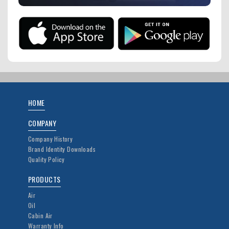
HOME
COMPANY
Company History
Brand Identity Downloads
Quality Policy
PRODUCTS
Air
Oil
Cabin Air
Warranty Info