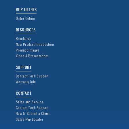
BUY FILTERS
Order Online
RESOURCES
Brochures
New Product Introduction
Product Images
Video & Presentations
SUPPORT
Contact Tech Support
Warranty Info
CONTACT
Sales and Service
Contact Tech Support
How to Submit a Claim
Sales Rep Locator