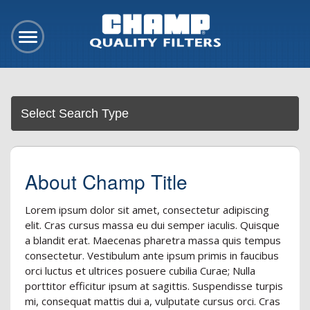
About Champ Title
Lorem ipsum dolor sit amet, consectetur adipiscing
elit. Cras cursus massa eu dui semper iaculis. Quisque
a blandit erat. Maecenas pharetra massa quis tempus
consectetur. Vestibulum ante ipsum primis in faucibus
orci luctus et ultrices posuere cubilia Curae; Nulla
porttitor efficitur ipsum at sagittis. Suspendisse turpis
mi, consequat mattis dui a, vulputate cursus orci. Cras